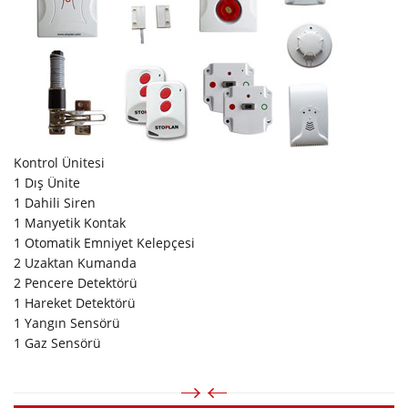
Kontrol Ünitesi
1 Dış Ünite
1 Dahili Siren
1 Manyetik Kontak
1 Otomatik Emniyet Kelepçesi
2 Uzaktan Kumanda
2 Pencere Detektörü
1 Hareket Detektörü
1 Yangın Sensörü
1 Gaz Sensörü