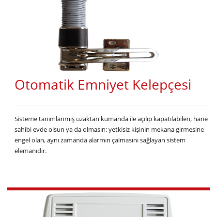
Otomatik Emniyet Kelepçesi
Sisteme tanımlanmış uzaktan kumanda ile açılıp kapatılabilen, hane
sahibi evde olsun ya da olmasın; yetkisiz kişinin mekana girmesine
engel olan, aynı zamanda alarmın çalmasını sağlayan sistem
elemanıdır.