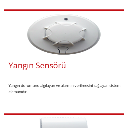
Yangın Sensörü
Yangın durumunu algılayan ve alarmın verilmesini sağlayan sistem
elemanıdır.