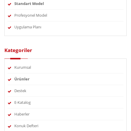
Standart Model
Profesyonel Model
Uygulama Planı
Kategoriler
Kurumsal
Ürünler
Destek
E-Katalog
Haberler
Konuk Defteri