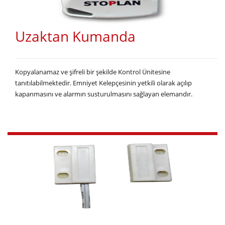
Uzaktan Kumanda
Kopyalanamaz ve şifreli bir şekilde Kontrol Ünitesine
tanıtılabilmektedir. Emniyet Kelepçesinin yetkili olarak açılıp
kapanmasını ve alarmın susturulmasını sağlayan elemandır.