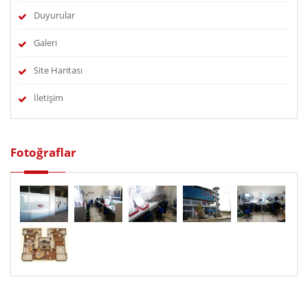
Duyurular
Galeri
Site Haritası
İletişim
Fotoğraflar