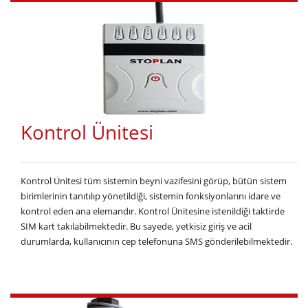
Kontrol Ünitesi
Kontrol Ünitesi tüm sistemin beyni vazifesini görüp, bütün sistem
birimlerinin tanıtılıp yönetildiği, sistemin fonksiyonlarını idare ve
kontrol eden ana elemandır. Kontrol Ünitesine istenildiği taktirde
SIM kart takılabilmektedir. Bu sayede, yetkisiz giriş ve acil
durumlarda, kullanıcının cep telefonuna SMS gönderilebilmektedir.