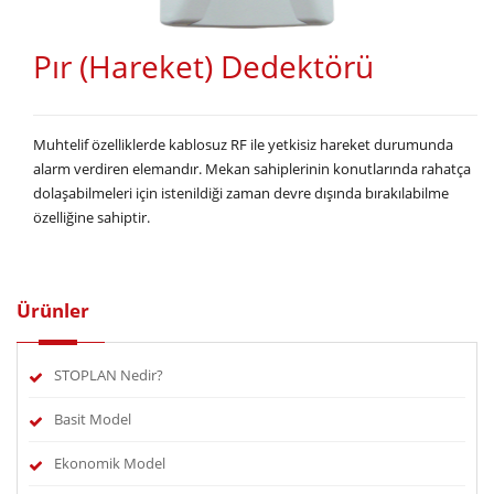
Pır (Hareket) Dedektörü
Muhtelif özelliklerde kablosuz RF ile yetkisiz hareket durumunda
alarm verdiren elemandır. Mekan sahiplerinin konutlarında rahatça
dolaşabilmeleri için istenildiği zaman devre dışında bırakılabilme
özelliğine sahiptir.
Ürünler
STOPLAN Nedir?
Basit Model
Ekonomik Model