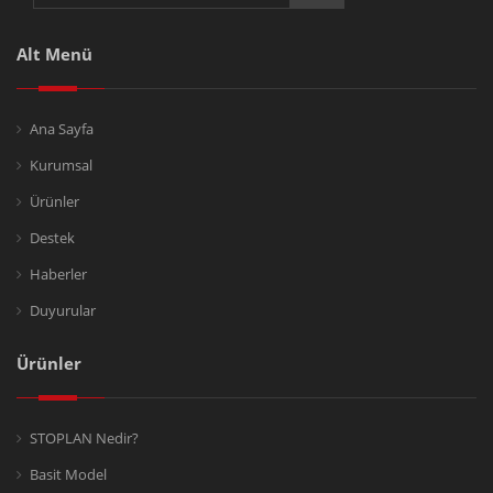
Alt Menü
Ana Sayfa
Kurumsal
Ürünler
Destek
Haberler
Duyurular
Ürünler
STOPLAN Nedir?
Basit Model