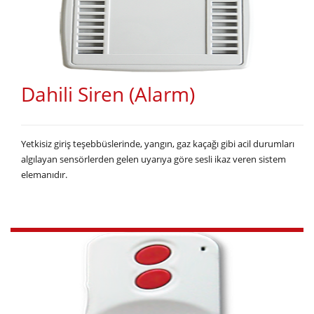
Dahili Siren (Alarm)
Yetkisiz giriş teşebbüslerinde, yangın, gaz kaçağı gibi acil durumları
algılayan sensörlerden gelen uyarıya göre sesli ikaz veren sistem
elemanıdır.