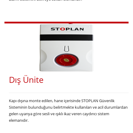
Dış Ünite
Kapı dışına monte edilen, hane içerisinde STOPLAN Güvenlik
Sisteminin bulunduğunu belirtmekte kullanılan ve acil durumlardan
gelen uyarıya göre sesli ve ışıklı ikaz veren caydırıcı sistem
elemanıdır.