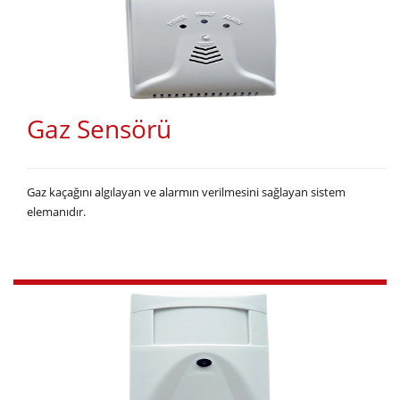
Gaz Sensörü
Gaz kaçağını algılayan ve alarmın verilmesini sağlayan sistem
elemanıdır.