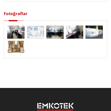
Fotoğraflar