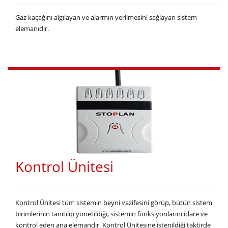
Gaz kaçağını algılayan ve alarmın verilmesini sağlayan sistem
elemanıdır.
Kontrol Ünitesi
Kontrol Ünitesi tüm sistemin beyni vazifesini görüp, bütün sistem
birimlerinin tanıtılıp yönetildiği, sistemin fonksiyonlarını idare ve
kontrol eden ana elemandır. Kontrol Ünitesine istenildiği taktirde