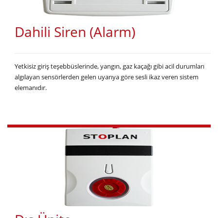
Dahili Siren (Alarm)
Yetkisiz giriş teşebbüslerinde, yangın, gaz kaçağı gibi acil durumları
algılayan sensörlerden gelen uyarıya göre sesli ikaz veren sistem
elemanıdır.