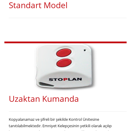
Standart Model
Uzaktan Kumanda
Kopyalanamaz ve şifreli bir şekilde Kontrol Ünitesine
tanıtılabilmektedir. Emniyet Kelepçesinin yetkili olarak açılıp