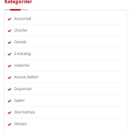
Kategoriler
Kurumsal
Ürünler
Destek
E-Katalog
Haberler
Konuk Defteri
Duyurular
Galeri
Site Haritası
İletişim