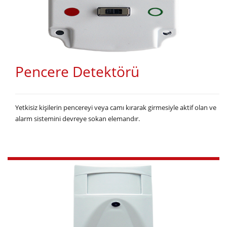
Pencere Detektörü
Yetkisiz kişilerin pencereyi veya camı kırarak girmesiyle aktif olan ve
alarm sistemini devreye sokan elemandır.