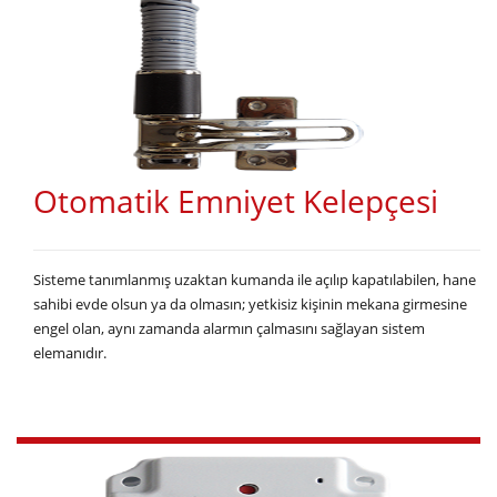
Otomatik Emniyet Kelepçesi
Sisteme tanımlanmış uzaktan kumanda ile açılıp kapatılabilen, hane
sahibi evde olsun ya da olmasın; yetkisiz kişinin mekana girmesine
engel olan, aynı zamanda alarmın çalmasını sağlayan sistem
elemanıdır.