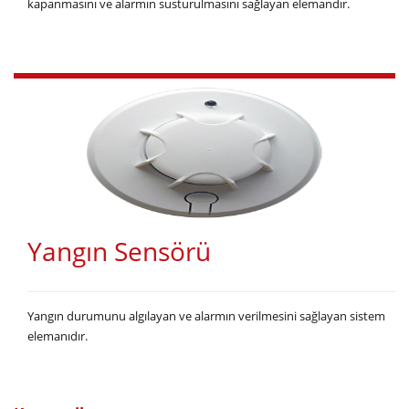
kapanmasını ve alarmın susturulmasını sağlayan elemandır.
Yangın Sensörü
Yangın durumunu algılayan ve alarmın verilmesini sağlayan sistem
elemanıdır.