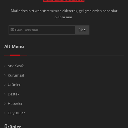
Mail adresinizi web sistemimize ekleterek, gelişmelerden haberdar
olabilirsiniz.
Alt Menü
Ana Sayfa
Kurumsal
Ürünler
Destek
Haberler
Duyurular
Ürünler