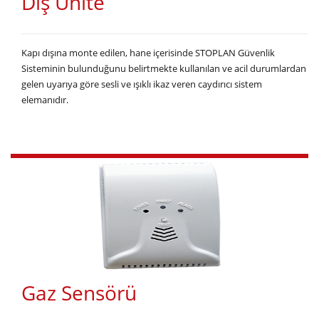
Dış Ünite
Kapı dışına monte edilen, hane içerisinde STOPLAN Güvenlik
Sisteminin bulunduğunu belirtmekte kullanılan ve acil durumlardan
gelen uyarıya göre sesli ve ışıklı ikaz veren caydırıcı sistem
elemanıdır.
Gaz Sensörü