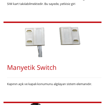
SIM kart takılabilmektedir. Bu sayede, yetkisiz giri
Manyetik Switch
Kapının açık ve kapalı konumunu algılayan sistem elemanıdır.